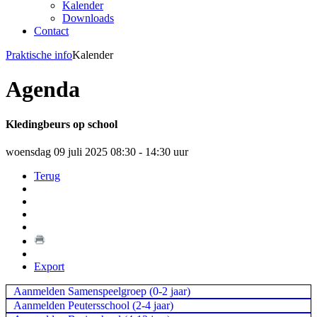
Kalender
Downloads
Contact
Praktische info
Kalender
Agenda
Kledingbeurs op school
woensdag 09 juli 2025 08:30 - 14:30 uur
Terug
Export
Aanmelden Samenspeelgroep (0-2 jaar)
Aanmelden Peutersschool (2-4 jaar)