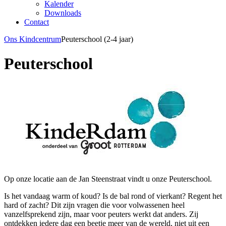
Kalender
Downloads
Contact
Ons Kindcentrum
Peuterschool (2-4 jaar)
Peuterschool
Op onze locatie aan de Jan Steenstraat vindt u onze Peuterschool.
Is het vandaag warm of koud? Is de bal rond of vierkant? Regent het
hard of zacht? Dit zijn vragen die voor volwassenen heel
vanzelfsprekend zijn, maar voor peuters werkt dat anders. Zij
ontdekken iedere dag een beetje meer van de wereld, niet uit een