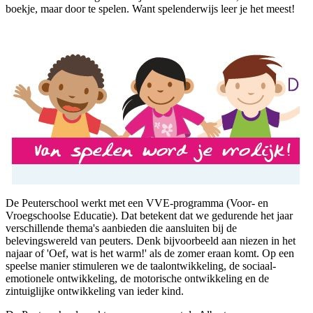
boekje, maar door te spelen. Want spelenderwijs leer je het meest!
De Peuterschool werkt met een VVE-programma (Voor- en
Vroegschoolse Educatie). Dat betekent dat we gedurende het jaar
verschillende thema's aanbieden die aansluiten bij de
belevingswereld van peuters. Denk bijvoorbeeld aan niezen in het
najaar of 'Oef, wat is het warm!' als de zomer eraan komt. Op een
speelse manier stimuleren we de taalontwikkeling, de sociaal-
emotionele ontwikkeling, de motorische ontwikkeling en de
zintuiglijke ontwikkeling van ieder kind.