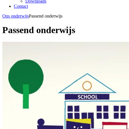
Downloads
Contact
Ons onderwijs
Passend onderwijs
Passend onderwijs