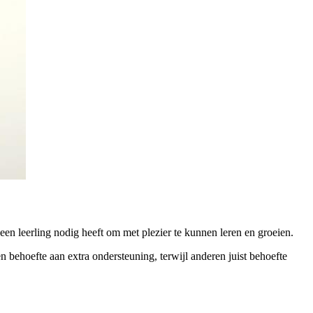
n leerling nodig heeft om met plezier te kunnen leren en groeien.
behoefte aan extra ondersteuning, terwijl anderen juist behoefte