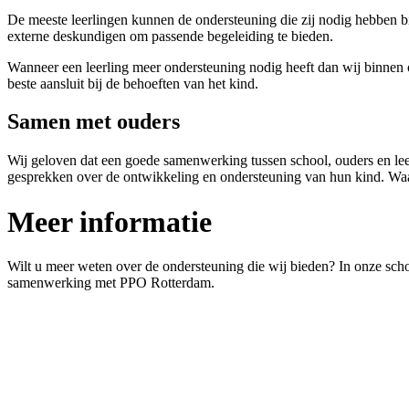
De meeste leerlingen kunnen de ondersteuning die zij nodig hebben b
externe deskundigen om passende begeleiding te bieden.
Wanneer een leerling meer ondersteuning nodig heeft dan wij binn
beste aansluit bij de behoeften van het kind.
Samen met ouders
Wij geloven dat een goede samenwerking tussen school, ouders en lee
gesprekken over de ontwikkeling en ondersteuning van hun kind. Waar
Meer informatie
Wilt u meer weten over de ondersteuning die wij bieden? In onze scho
samenwerking met PPO Rotterdam.