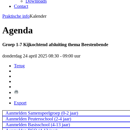
Downloads
Contact
Praktische info
Kalender
Agenda
Groep 1-7 Kijkochtend afsluiting thema Beestenbende
donderdag 24 april 2025 08:30 - 09:00 uur
Terug
Export
Aanmelden Samenspeelgroep (0-2 jaar)
Aanmelden Peutersschool (2-4 jaar)
Aanmelden Basisschool (4-13 jaar)